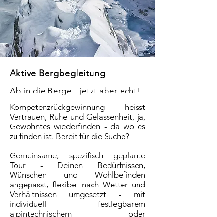
Aktive Bergbegleitung
Ab in die Berge - jetzt aber echt!
Kompetenzrückgewinnung heisst
Vertrauen, Ruhe und Gelassenheit, ja,
Gewohntes wiederfinden - da wo es
zu finden ist. Bereit für die Suche?
Gemeinsame, spezifisch geplante
Tour -
Deinen Bedürfnissen,
Wünschen und Wohlbefinden
angepasst, flexibel nach Wetter und
Verhältnissen umgesetzt - mit
individuell festlegbarem
alpintechnischem oder