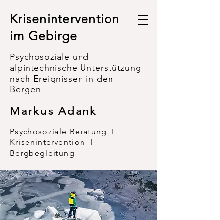
Krisenintervention
im Gebirge
Psychosoziale und
alpintechnische Unterstützung
nach Ereignissen in den
Bergen
Markus Adank
Psychosoziale Beratung I
Krisenintervention I
Bergbegleitung